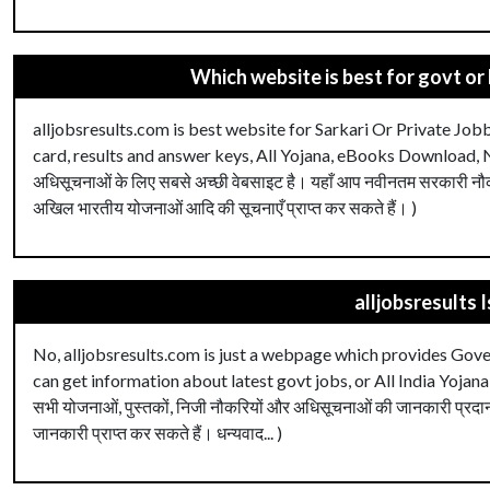
Which website is best for govt or 
alljobsresults.com is best website for Sarkari Or Private Jobb
card, results and answer keys, All Yojana, eBooks Download, New
अधिसूचनाओं के लिए सबसे अच्छी वेबसाइट है। यहाँ आप नवीनतम सरकारी नौकरिय
अखिल भारतीय योजनाओं आदि की सूचनाएँ प्राप्त कर सकते हैं। )
alljobsresults
No, alljobsresults.com is just a webpage which provides Gover
can get information about latest govt jobs, or All India Yojana Tha
सभी योजनाओं, पुस्तकों, निजी नौकरियों और अधिसूचनाओं की जानकारी प्रदान
जानकारी प्राप्त कर सकते हैं। धन्यवाद... )