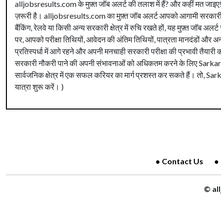
alljobsresults.com के मुफ़्त जॉब अलर्ट की तलाश में हैं? और कहीं मत जाइए!
ज़रूरी है। alljobsresults.com का मुफ़्त जॉब अलर्ट आपको आगामी सरकारी प
बैंकिंग, रेलवे या किसी अन्य सरकारी क्षेत्र में रुचि रखते हों, यह मुफ़्त जॉब 
पर, आपको परीक्षा तिथियों, आवेदन की अंतिम तिथियों, पात्रता मानदंडों और अ
प्रतिस्पर्धा में आगे रहने और अपनी मनचाही सरकारी परीक्षा की प्रभावी तैयारी क
सरकारी नौकरी पाने की अपनी संभावनाओं को अधिकतम करने के लिए Sarka
सार्वजनिक क्षेत्र में एक सफल करियर का मार्ग प्रशस्त कर सकते हैं। त
यात्रा शुरू करें। )
Contact Us
© al