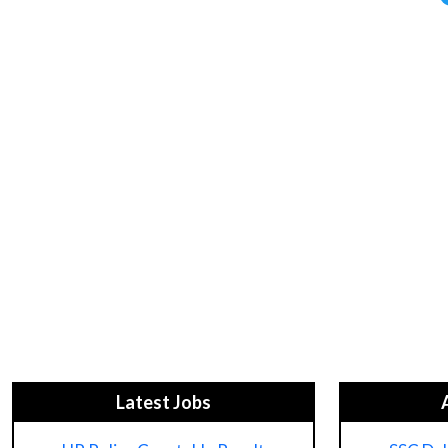
Latest Jobs