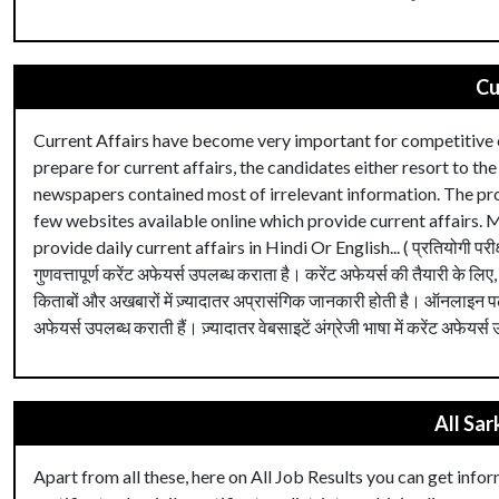
Cu
Current Affairs have become very important for competitive ex
prepare for current affairs, the candidates either resort to 
newspapers contained most of irrelevant information. The prob
few websites available online which provide current affairs. M
provide daily current affairs in Hindi Or English... ( प्रतियोगी परीक्
गुणवत्तापूर्ण करेंट अफेयर्स उपलब्ध कराता है। करेंट अफेयर्स की तैयारी के लिए,
किताबों और अखबारों में ज़्यादातर अप्रासंगिक जानकारी होती है। ऑनलाइन पढ़ा
अफेयर्स उपलब्ध कराती हैं। ज़्यादातर वेबसाइटें अंग्रेजी भाषा में करेंट अफेयर्स उ
All Sar
Apart from all these, here on All Job Results you can get info