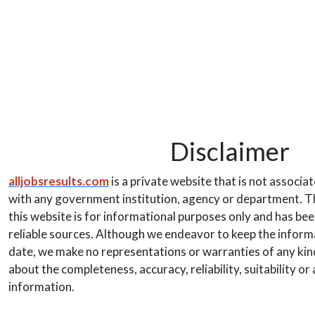
Disclaimer
alljobsresults.com
is a private website that is not associa
with any government institution, agency or department. Th
this website is for informational purposes only and has be
reliable sources. Although we endeavor to keep the inform
date, we make no representations or warranties of any kind
about the completeness, accuracy, reliability, suitability or 
information.