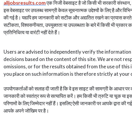
alljobsresults.com
एक निजी वेबसाइट है जो किसी भी सरकारी संस्थान, एजे
इस वेबसाइट पर उपलब्ध सामग्री केवल सूचनात्मक उद्देश्यों के लिए है और विभिन
की गई है। यद्यपि हम जानकारी को सटीक और अद्यतित रखने का प्रयास करते है
सटीकता, विश्वसनीयता, उपयुक्तता या उपलब्धता के बारे में किसी भी प्रकार का
प्रतिनिधित्व या वारंटी नहीं देते हैं।
Users are advised to independently verify the informatio
decisions based on the content of this site. We are not res
omissions, or for the results obtained from the use of this
you place on such information is therefore strictly at your 
उपयोगकर्ताओं को सलाह दी जाती है कि वे इस साइट की सामग्री के आधार पर कोई
जानकारी को स्वतंत्र रूप से सत्यापित करें। हम किसी भी त्रुटि या चूक या इस
परिणामों के लिए जिम्मेदार नहीं हैं। इसलिए ऐसी जानकारी पर आपके द्वारा की गई
आपके अपने जोखिम पर है।