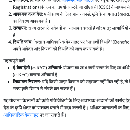
Registration) विकल्प का उपयोग करके या सीएससी (CSC) के माध्यम से
आवश्यक दस्तावेज़:
पंजीकरण के लिए आधार कार्ड, भूमि के कागजात (खसरा/
का विवरण आवश्यक है।
सत्यापन:
राज्य सरकारें आवेदनों का सत्यापन करती हैं और पात्र लाभार्थिय
हैं।
स्थिति जांच:
किसान आधिकारिक वेबसाइट पर 'लाभार्थी स्थिति' (Benefici
अपने आवेदन और किस्तों की स्थिति की जांच कर सकते हैं।
महत्वपूर्ण बातें
ई-केवाईसी (e-KYC) अनिवार्य:
योजना का लाभ जारी रखने के लिए लाभार्थ
(e-KYC) कराना अनिवार्य है।
शिकायत निवारण:
यदि किसी पात्र किसान को सहायता नहीं मिल रही है, तो व
राज्य कृषि विभाग से संपर्क कर सकते हैं।
यह योजना किसानों को कृषि गतिविधियों के लिए आवश्यक आदानों की खरीद हेतु व
देश के कृषि क्षेत्र को सशक्त बनाने में मदद करती है। अधिक जानकारी के लि
आधिकारिक वेबसाइट
पर जा सकते हैं।