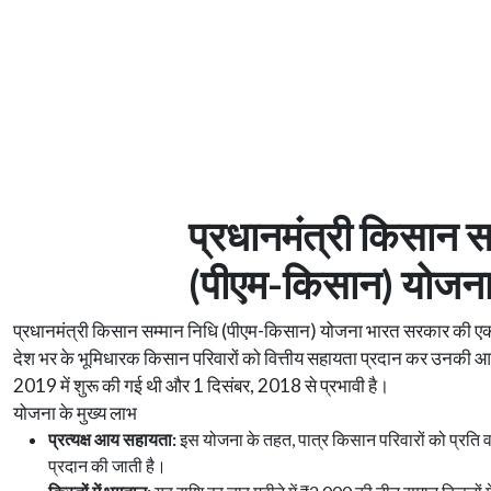
प्रधानमंत्री किसान स
(पीएम-किसान) योजना:
प्रधानमंत्री किसान सम्मान निधि (पीएम-किसान) योजना भारत सरकार की एक महत
देश भर के भूमिधारक किसान परिवारों को वित्तीय सहायता प्रदान कर उनकी आ
2019 में शुरू की गई थी और 1 दिसंबर, 2018 से प्रभावी है।
योजना के मुख्य लाभ
प्रत्यक्ष आय सहायता:
इस योजना के तहत, पात्र किसान परिवारों को प्रति व
प्रदान की जाती है।